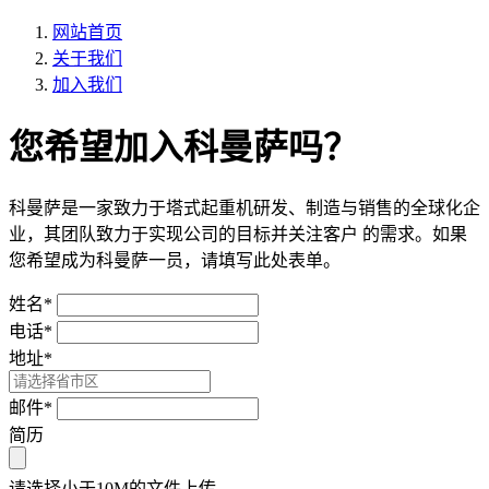
网站首页
关于我们
加入我们
您希望加入科曼萨吗？
科曼萨是一家致力于塔式起重机研发、制造与销售的全球化企
业，其团队致力于实现公司的目标并关注客户 的需求。如果
您希望成为科曼萨一员，请填写此处表单。
姓名
*
电话
*
地址
*
邮件
*
简历
请选择小于10M的文件上传