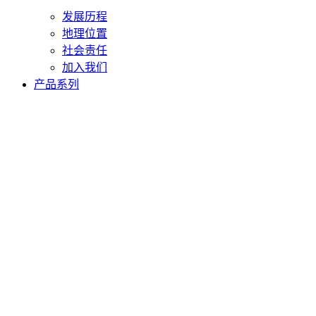
发展历程
地理位置
社会责任
加入我们
产品系列