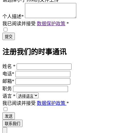
个人描述
*
我已阅读并接受
数据保护政策
*
提交
注册我们的时事通讯
姓名
*
电话
*
邮箱
*
职务
语言
*
我已阅读并接受
数据保护政策
*
发送
联系我们