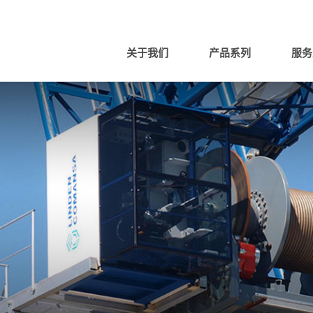
关于我们
产品系列
服务