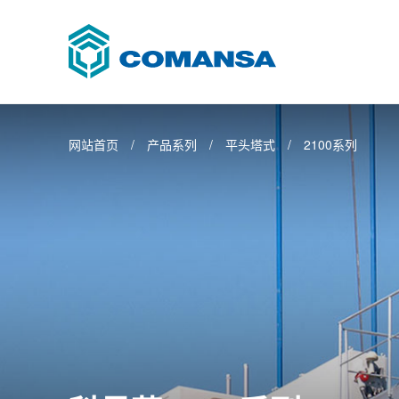
网站首页
产品系列
平头塔式
2100系列