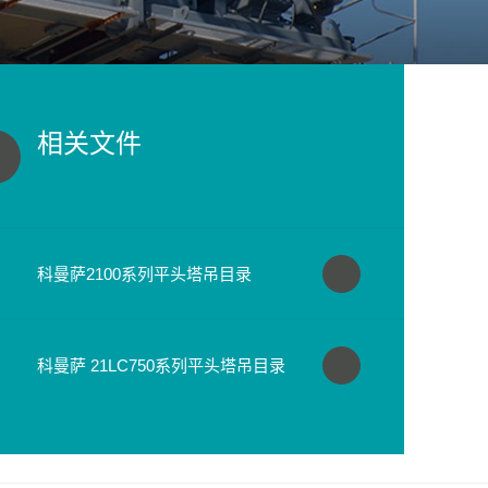
相关文件
科曼萨2100系列平头塔吊目录
科曼萨 21LC750系列平头塔吊目录