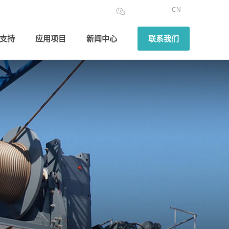
CN
支持
应用项目
新闻中心
联系我们