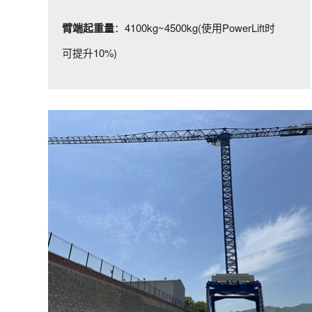
：4100kg~4500kg(使用PowerLift时
臂端起重量
可提升10%)