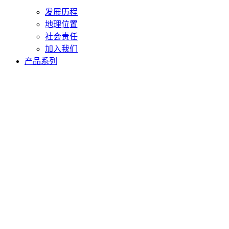
发展历程
地理位置
社会责任
加入我们
产品系列