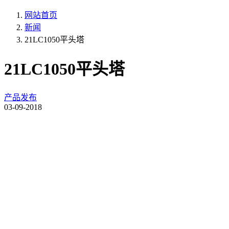
网站首页
新闻
21LC1050平头塔
21LC1050平头塔
产品发布
03-09-2018