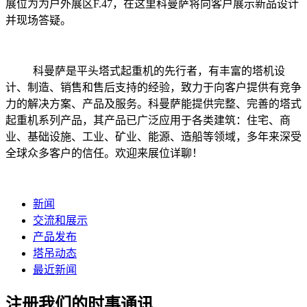
展位为为户外展区F.47，在这里科曼萨将向客户展示新品设计
并现场答疑。
科曼萨是平头塔式起重机的先行者，有丰富的塔机设
计、制造、销售和售后支持的经验，致力于向客户提供有竞争
力的解决方案、产品及服务。科曼萨能提供完整、完善的塔式
起重机系列产品，其产品已广泛应用于各类建筑：住宅、商
业、基础设施、工业、矿业、能源、造船等领域，多年来深受
全球众多客户的信任。欢迎来展位详聊！
新闻
交流和展示
产品发布
塔吊动态
最近新闻
注册我们的时事通讯