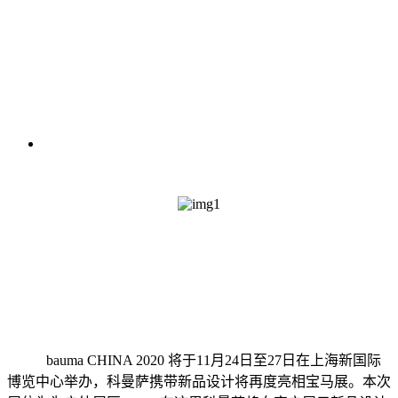
bauma CHINA 2020 将于11月24日至27日在上海新国际
博览中心举办，科曼萨携带新品设计将再度亮相宝马展。本次