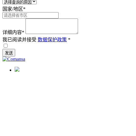
国家/地区
*
详细内容
*
我已阅读并接受
数据保护政策
*
发送