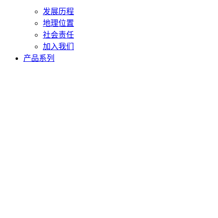
发展历程
地理位置
社会责任
加入我们
产品系列