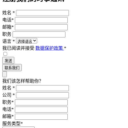
姓名
*
电话
*
邮箱
*
职务
语言
*
我已阅读并接受
数据保护政策
*
发送
联系我们
我们该怎样帮助你？
姓名
*
公司
*
职务
*
电话
*
邮箱
*
服务类型
*