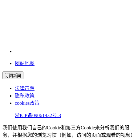
网站地图
订阅新闻
法律声明
隐私政策
cookies政策
浙ICP备09061932号-3
我们使用我们自己的Cookie和第三方Cookie来分析我们的服
务，并根据您的浏览习惯（例如，访问的页面或观看的视频）