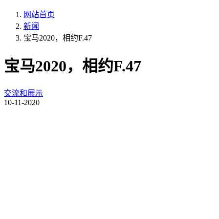
网站首页
新闻
宝马2020，相约F.47
宝马2020，相约F.47
交流和展示
10-11-2020