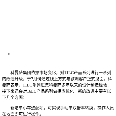
科曼萨集团依据市场变化，对11LC产品系列进行一系列
的改造升级，于7月份通过线上方式与欧洲客户正式见面。科
曼萨表示，11LC系列汇集科曼萨多年以来的设计制造经验，
接下来还会对16LC产品系列做相应优化。新的改进主要有以
下几个方面：
新增单小车选配项，可实现手动单双倍率转换，操作人员
在地面即可进行操作。