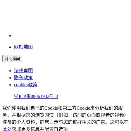
网站地图
订阅新闻
法律声明
隐私政策
cookies政策
浙ICP备09061932号-3
我们使用我们自己的Cookie和第三方Cookie来分析我们的服
务，并根据您的浏览习惯（例如，访问的页面或观看的视频）
准备的个人资料，向您显示与您的偏好相关的广告。您可以在
此处
获取更多信息并配置首选项