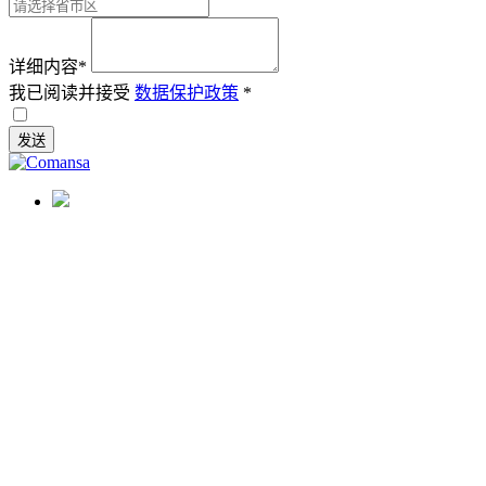
详细内容
*
我已阅读并接受
数据保护政策
*
发送