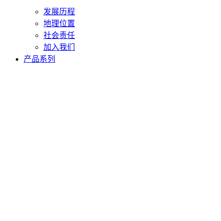
发展历程
地理位置
社会责任
加入我们
产品系列