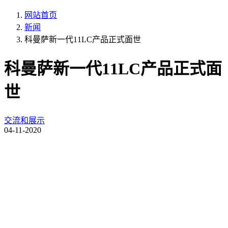
网站首页
新闻
科曼萨新一代11LC产品正式面世
科曼萨新一代11LC产品正式面
世
交流和展示
04-11-2020